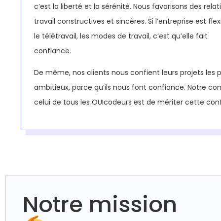
c’est la liberté et la sérénité. Nous favorisons des rela
travail constructives et sincères. Si l’entreprise est flex
le télétravail, les modes de travail, c’est qu’elle fait
confiance.
De même, nos clients nous confient leurs projets les p
ambitieux, parce qu’ils nous font confiance. Notre co
celui de tous les OUIcodeurs est de mériter cette con
Notre mission