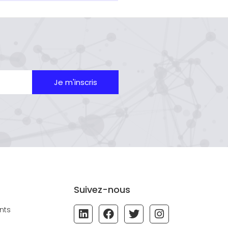
Je m'inscris
Suivez-nous
nts