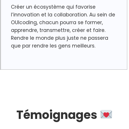
Créer un écosystème qui favorise
l’innovation et la collaboration. Au sein de
OUIcoding, chacun pourra se former,
apprendre, transmettre, créer et faire.
Rendre le monde plus juste ne passera
que par rendre les gens meilleurs.
Témoignages