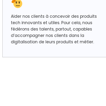
Aider nos clients à concevoir des produits
tech innovants et utiles. Pour cela, nous
fédérons des talents, partout, capables
d’accompagner nos clients dans la
digitalisation de leurs produits et métier.