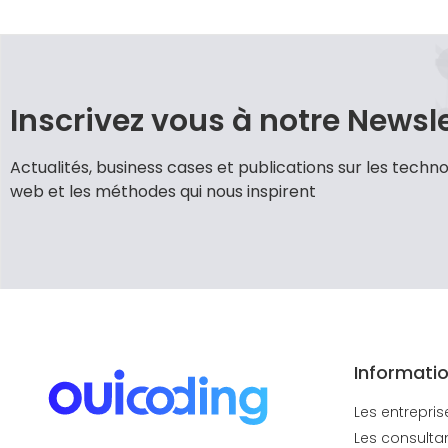
Inscrivez vous à notre Newsl
Actualités, business cases et publications sur les techno
web et les méthodes qui nous inspirent
Informati
Les entrepris
Les consulta