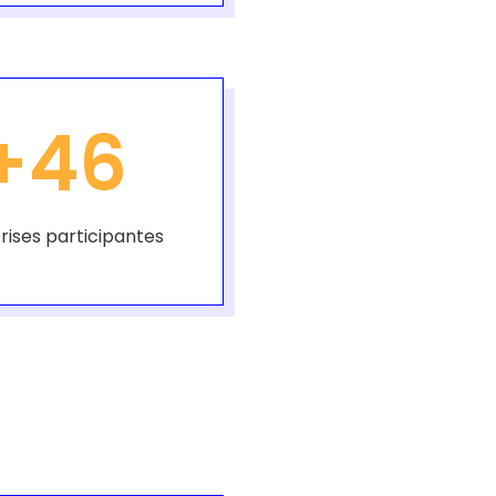
+
46
rises participantes