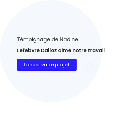
Témoignage de Nadine
Lefebvre Dalloz aime notre travail
Lancer votre projet