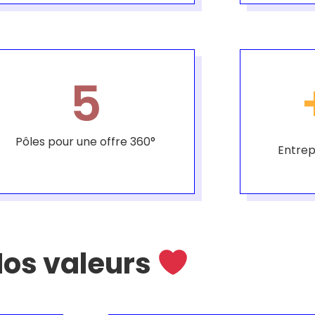
5
Pôles pour une offre 360°
Entrep
os valeurs