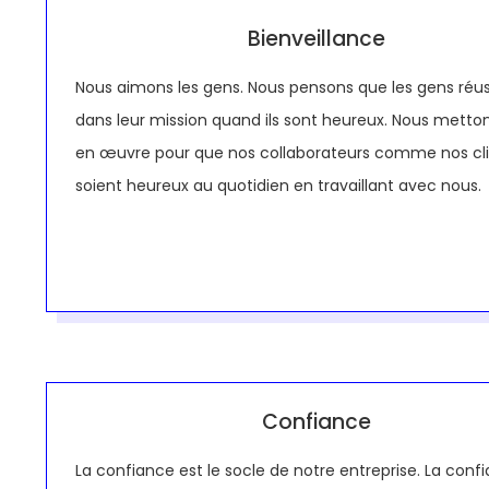
Bienveillance
Nous aimons les gens. Nous pensons que les gens réus
dans leur mission quand ils sont heureux. Nous metto
en œuvre pour que nos collaborateurs comme nos cl
soient heureux au quotidien en travaillant avec nous.
Confiance
La confiance est le socle de notre entreprise. La conf