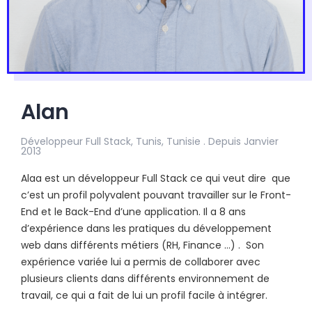
Alan
Développeur Full Stack, Tunis, Tunisie . Depuis Janvier
2013
Alaa est un développeur Full Stack ce qui veut dire que
c’est un profil polyvalent pouvant travailler sur le Front-
End et le Back-End d’une application. Il a 8 ans
d’expérience dans les pratiques du développement
web dans différents métiers (RH, Finance …) . Son
expérience variée lui a permis de collaborer avec
plusieurs clients dans différents environnement de
travail, ce qui a fait de lui un profil facile à intégrer.