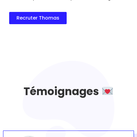
Recruter Thomas
Témoignages