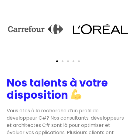
Nos talents à votre
disposition
Vous êtes à la recherche d’un profil de
développeur C#? Nos consultants, développeurs
et architectes C# sont là pour optimiser et
évoluer vos applications. Plusieurs clients ont