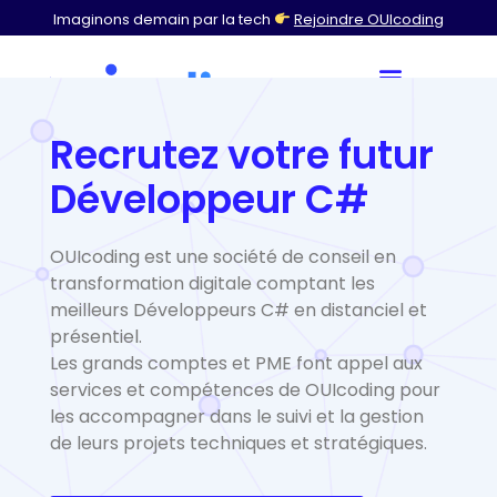
Imaginons demain par la tech
Rejoindre OUIcoding
Recrutez votre futur
Développeur C#
OUIcoding est une société de conseil en
transformation digitale comptant les
meilleurs Développeurs C# en distanciel et
présentiel.
Les grands comptes et PME font appel aux
services et compétences de OUIcoding pour
les accompagner dans le suivi et la gestion
de leurs projets techniques et stratégiques.