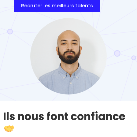
Recruter les meilleurs talents
Ils nous font confiance