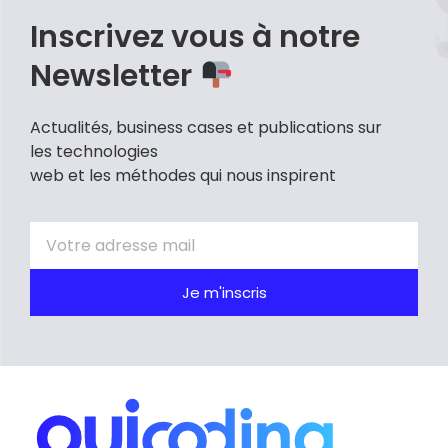
Inscrivez vous à notre
Newsletter
Actualités, business cases et publications sur
les technologies
web et les méthodes qui nous inspirent
Je m'inscris