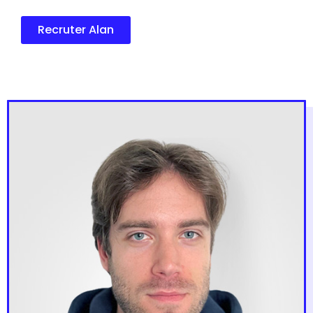
Recruter Alan