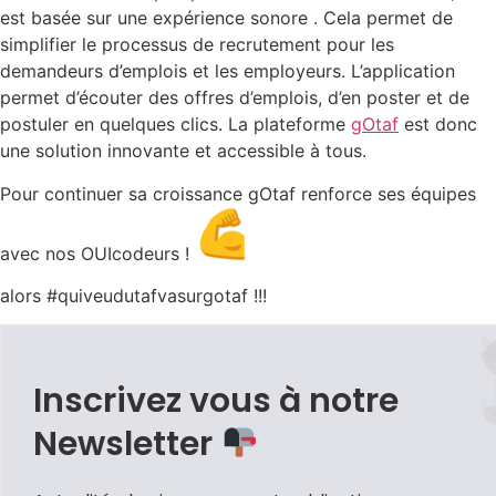
est basée sur une expérience sonore . Cela permet de
simplifier le processus de recrutement pour les
demandeurs d’emplois et les employeurs. L’application
permet d’écouter des offres d’emplois, d’en poster et de
postuler en quelques clics. La plateforme
gOtaf
est donc
une solution innovante et accessible à tous.
Pour continuer sa croissance gOtaf renforce ses équipes
avec nos OUIcodeurs !
alors #quiveudutafvasurgotaf !!!
Inscrivez vous à notre
Newsletter