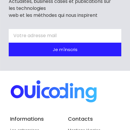
Actualités, business cases et publications sur
les technologies
web et les méthodes qui nous inspirent
Je m'inscris
Informations
Contacts