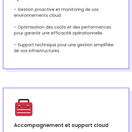
– Gestion proactive et monitoring de vos
environnements cloud.
– Optimisation des coûts et des performances
pour garantir une efficacité opérationnelle.
– Support technique pour une gestion simplifiée
de vos infrastructures.
Accompagnement et support cloud