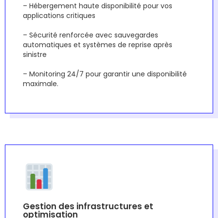
– Hébergement haute disponibilité pour vos
applications critiques
– Sécurité renforcée avec sauvegardes
automatiques et systèmes de reprise après
sinistre
– Monitoring 24/7 pour garantir une disponibilité
maximale.
Gestion des infrastructures et
optimisation