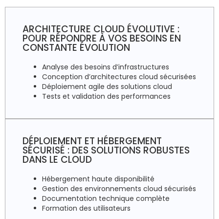
ARCHITECTURE CLOUD ÉVOLUTIVE :
POUR RÉPONDRE À VOS BESOINS EN
CONSTANTE ÉVOLUTION
Analyse des besoins d’infrastructures
Conception d’architectures cloud sécurisées
Déploiement agile des solutions cloud
Tests et validation des performances
DÉPLOIEMENT ET HÉBERGEMENT
SÉCURISÉ : DES SOLUTIONS ROBUSTES
DANS LE CLOUD
Hébergement haute disponibilité
Gestion des environnements cloud sécurisés
Documentation technique complète
Formation des utilisateurs