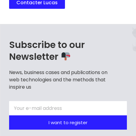
Contacter Lucas
Subscribe to our
Newsletter
News, business cases and publications on
web technologies and the methods that
inspire us
I want to register