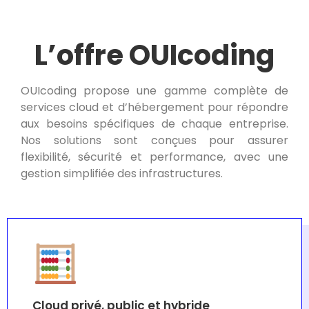
L’offre OUIcoding
OUIcoding propose une gamme complète de
services cloud et d’hébergement pour répondre
aux besoins spécifiques de chaque entreprise.
Nos solutions sont conçues pour assurer
flexibilité, sécurité et performance, avec une
gestion simplifiée des infrastructures.
Cloud privé, public et hybride