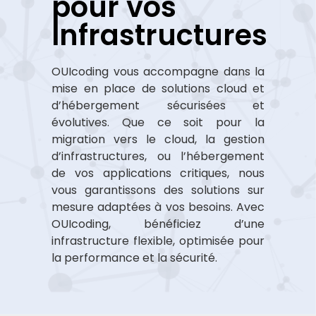
pour vos
Infrastructures
OUIcoding vous accompagne dans la
mise en place de solutions cloud et
d’hébergement sécurisées et
évolutives. Que ce soit pour la
migration vers le cloud, la gestion
d’infrastructures, ou l’hébergement
de vos applications critiques, nous
vous garantissons des solutions sur
mesure adaptées à vos besoins. Avec
OUIcoding, bénéficiez d’une
infrastructure flexible, optimisée pour
la performance et la sécurité.