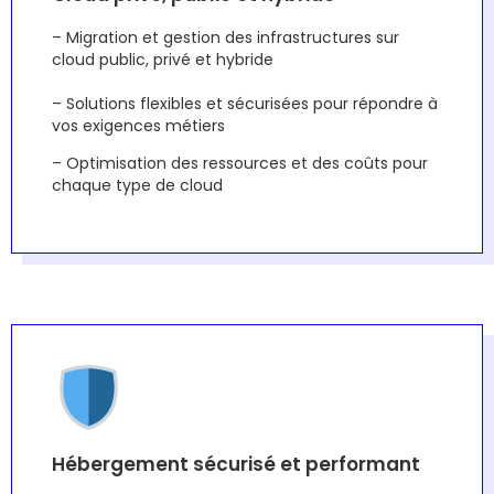
– Migration et gestion des infrastructures sur
cloud public, privé et hybride
– Solutions flexibles et sécurisées pour répondre à
vos exigences métiers
– Optimisation des ressources et des coûts pour
chaque type de cloud
Hébergement sécurisé et performant