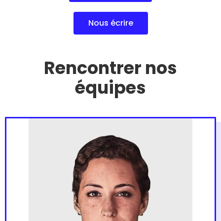
Nous écrire
Rencontrer nos
équipes