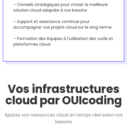
– Conseils stratégiques pour choisir la meilleure
solution cloud adaptée à vos besoins
– Support et assistance continue pour
accompagner vos projets cloud sur le long terme
– Formation des équipes à l’utilisation des outils et
plateformes cloud.
Vos infrastructures
cloud par OUIcoding
Ajustez vos ressources cloud en temps réel selon vos
besoins