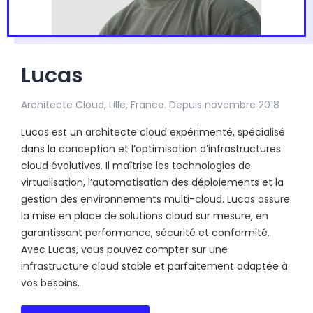
Lucas
Architecte Cloud, Lille, France. Depuis novembre 2018
Lucas est un architecte cloud expérimenté, spécialisé
dans la conception et l’optimisation d’infrastructures
cloud évolutives. Il maîtrise les technologies de
virtualisation, l’automatisation des déploiements et la
gestion des environnements multi-cloud. Lucas assure
la mise en place de solutions cloud sur mesure, en
garantissant performance, sécurité et conformité.
Avec Lucas, vous pouvez compter sur une
infrastructure cloud stable et parfaitement adaptée à
vos besoins.