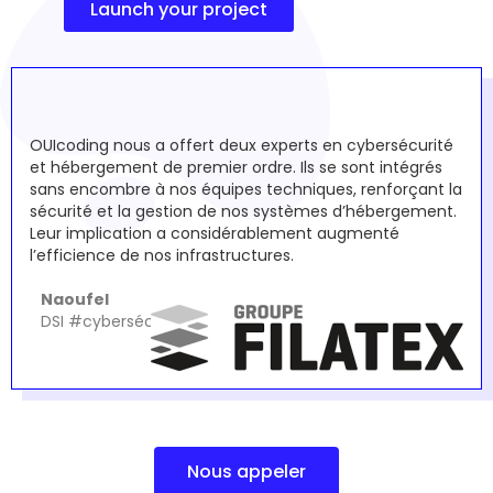
Launch your project
OUIcoding nous a offert deux experts en cybersécurité
et hébergement de premier ordre. Ils se sont intégrés
sans encombre à nos équipes techniques, renforçant la
sécurité et la gestion de nos systèmes d’hébergement.
Leur implication a considérablement augmenté
l’efficience de nos infrastructures.
Naoufel
DSI #cybersécurité #hosting
Nous appeler