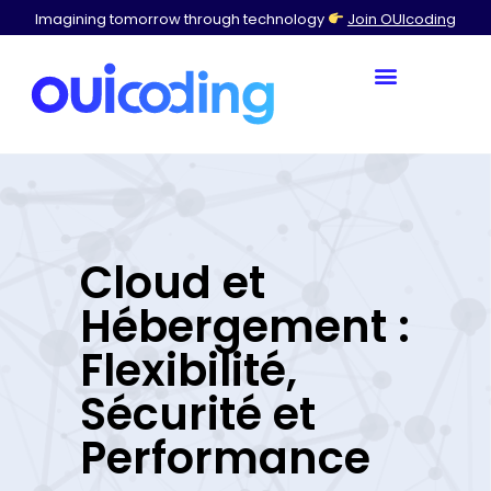
Imagining tomorrow through technology
Join OUIcoding
Cloud et
Hébergement :
Flexibilité,
Sécurité et
Performance