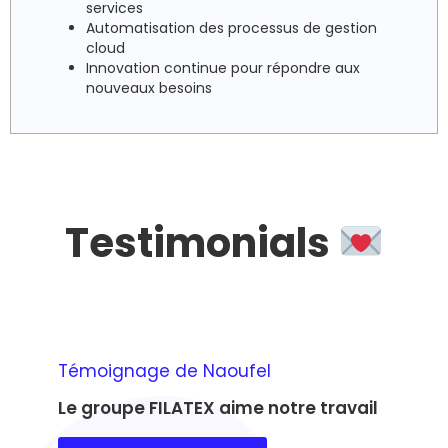
services
Automatisation des processus de gestion
cloud
Innovation continue pour répondre aux
nouveaux besoins
Testimonials
Témoignage de Naoufel
Le groupe FILATEX aime notre travail