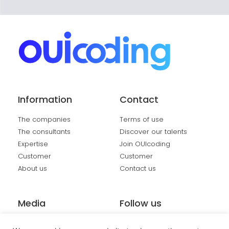
Information
Contact
The companies
Terms of use
The consultants
Discover our talents
Expertise
Join OUIcoding
Customer
Customer
About us
Contact us
Media
Follow us
Events