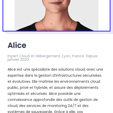
Alice
Expert Cloud et Hébergement, Lyon, France. Depuis
janvier 2020
Alice est une spécialiste des solutions cloud, avec une
expertise dans la gestion d’infrastructures sécurisées
et évolutives. Elle maîtrise les environnements cloud
public, privé et hybride, et assure des déploiements
optimisés et sécurisés. Alice possède une
connaissance approfondie des outils de gestion de
cloud, des services de monitoring 24/7 et des
systèmes de sauvegarde. Grâce à elle, vos