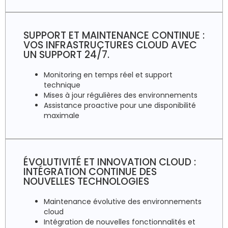
SUPPORT ET MAINTENANCE CONTINUE :
VOS INFRASTRUCTURES CLOUD AVEC
UN SUPPORT 24/7.
Monitoring en temps réel et support
technique
Mises à jour régulières des environnements
Assistance proactive pour une disponibilité
maximale
ÉVOLUTIVITÉ ET INNOVATION CLOUD :
INTÉGRATION CONTINUE DES
NOUVELLES TECHNOLOGIES
Maintenance évolutive des environnements
cloud
Intégration de nouvelles fonctionnalités et