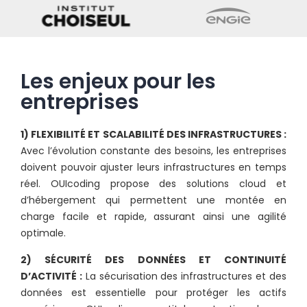
Les enjeux pour les
entreprises
1) FLEXIBILITÉ ET SCALABILITÉ DES INFRASTRUCTURES :
Avec l’évolution constante des besoins, les entreprises
doivent pouvoir ajuster leurs infrastructures en temps
réel. OUIcoding propose des solutions cloud et
d’hébergement qui permettent une montée en
charge facile et rapide, assurant ainsi une agilité
optimale.
2) SÉCURITÉ DES DONNÉES ET CONTINUITÉ
D’ACTIVITÉ :
La sécurisation des infrastructures et des
données est essentielle pour protéger les actifs