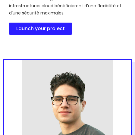
infrastructures cloud bénéficieront d’une flexibilité et
d’une sécurité maximales.
Launch your project